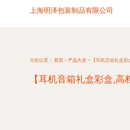
上海明泽包装制品有限公司
当前位置：
首页
>
产品大全
>
【耳机音箱礼盒彩盒
【耳机音箱礼盒彩盒,高档