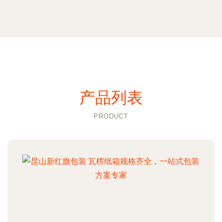
产品列表
PRODUCT