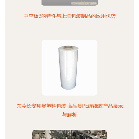
中空板3的特性与上海包装制品的应用优势
东莞长安翔展塑料包装 高品质PE缠绕膜产品展示
与解析