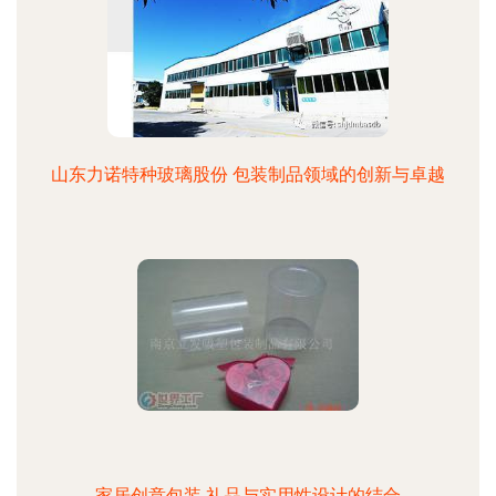
山东力诺特种玻璃股份 包装制品领域的创新与卓越
家居创意包装 礼品与实用性设计的结合