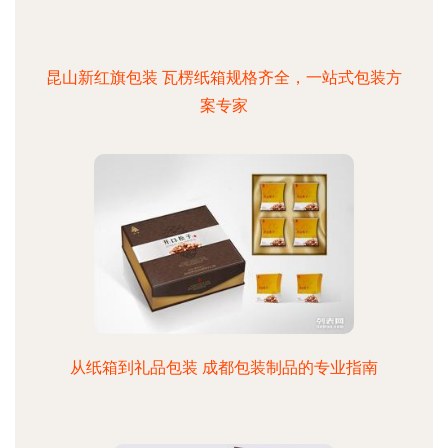
昆山新红旗包装 瓦楞纸箱规格齐全，一站式包装方
案专家
从纸箱到礼品包装 成都包装制品的专业指南