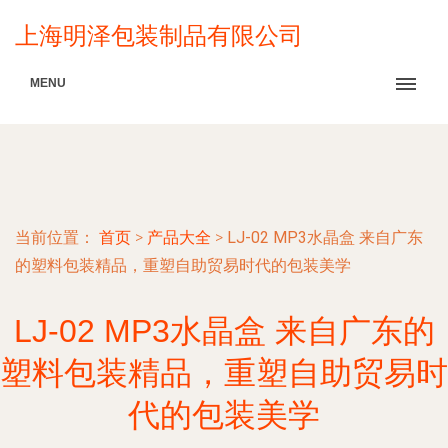
上海明泽包装制品有限公司
MENU
当前位置：
首页
>
产品大全
>
LJ-02 MP3水晶盒 来自广东
的塑料包装精品，重塑自助贸易时代的包装美学
LJ-02 MP3水晶盒 来自广东的
塑料包装精品，重塑自助贸易时
代的包装美学