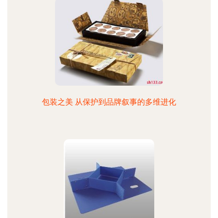
包装之美 从保护到品牌叙事的多维进化