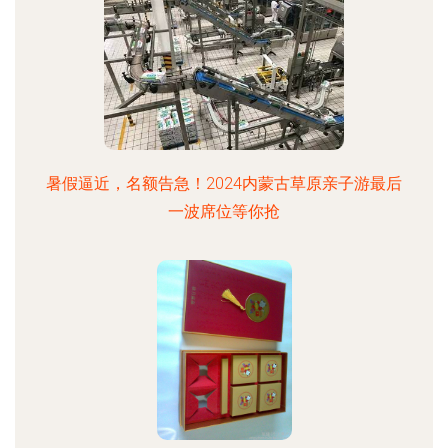
暑假逼近，名额告急！2024内蒙古草原亲子游最后
一波席位等你抢