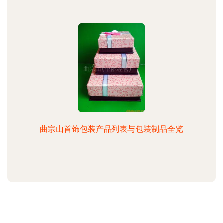
曲宗山首饰包装产品列表与包装制品全览