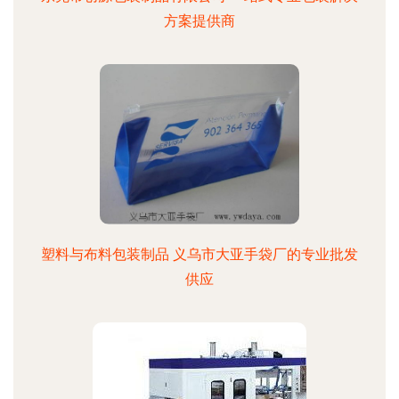
方案提供商
塑料与布料包装制品 义乌市大亚手袋厂的专业批发
供应