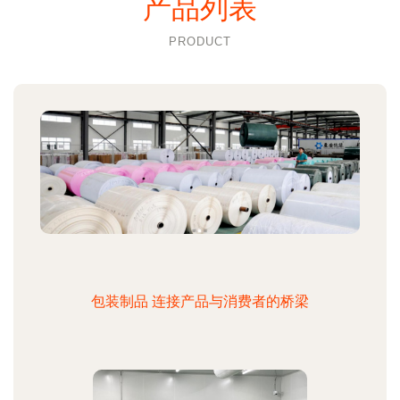
产品列表
PRODUCT
包装制品 连接产品与消费者的桥梁