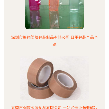
深圳市振翔塑胶包装制品有限公司 日用包装产品全
览
东莞市创源包装制品有限公司 一站式专业包装解决