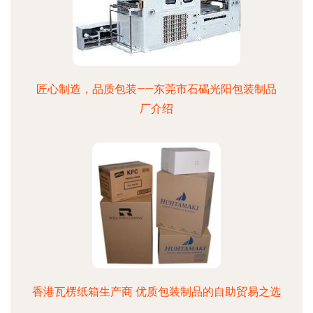
匠心制造，品质包装——东莞市石碣光阳包装制品
厂介绍
香港瓦楞纸箱生产商 优质包装制品的自助贸易之选