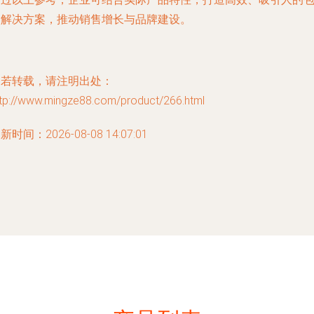
装解决方案，推动销售增长与品牌建设。
如若转载，请注明出处：
ttp://www.mingze88.com/product/266.html
新时间：2026-08-08 14:07:01