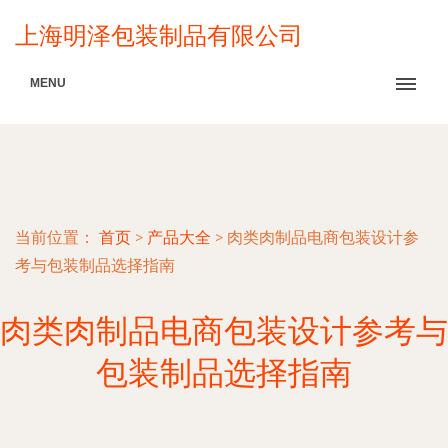
上海明泽包装制品有限公司
MENU
当前位置：
首页
>
产品大全
>
肉类肉制品电商包装设计参
考与包装制品选择指南
肉类肉制品电商包装设计参考与
包装制品选择指南