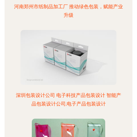
河南郑州市纸制品加工厂 推动绿色包装，赋能产业
升级
深圳包装设计公司 电子科技产品包装设计 智能产
品包装设计公司,电子产品包装设计