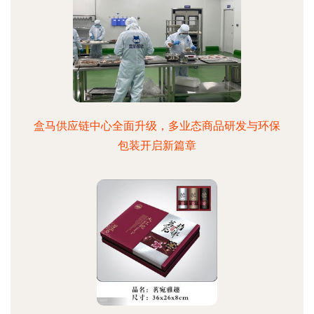
盒马供应链中心全面升级，多业态商品研发与环保
包装开启新篇章