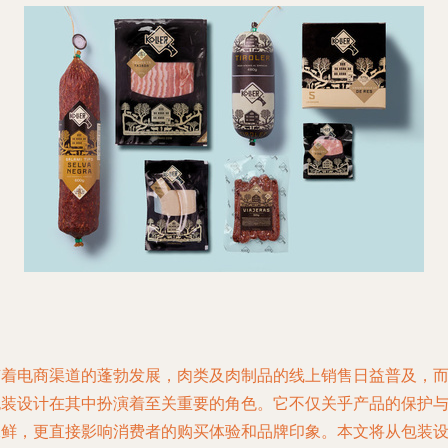
随着电商渠道的蓬勃发展，肉类及肉制品的线上销售日益普及，
包装设计在其中扮演着至关重要的角色。它不仅关乎产品的保护
保鲜，更直接影响消费者的购买体验和品牌印象。本文将从包装